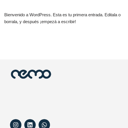
Bienvenido a WordPress. Esta es tu primera entrada. Editala o
borrala, y después ¡empezá a escribir!