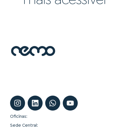
Oficinas:
Sede Central: