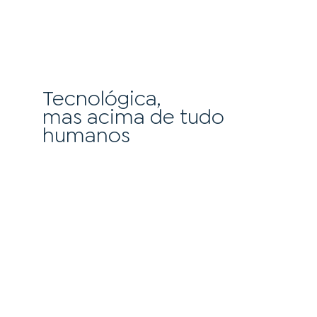
Tecnológica,
mas acima de tudo
humanos